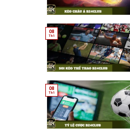
08
Th1
08
Th1