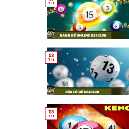
Th1
08
Th1
08
Th1