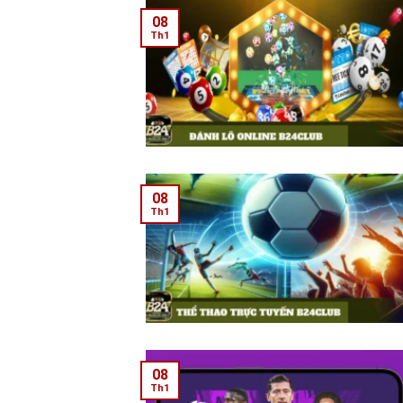
08
Th1
08
Th1
08
Th1