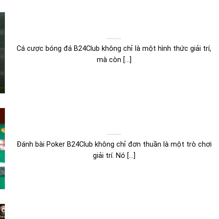
Cá cược bóng đá B24Club không chỉ là một hình thức giải trí,
mà còn [...]
Đánh bài Poker B24Club không chỉ đơn thuần là một trò chơi
giải trí. Nó [...]