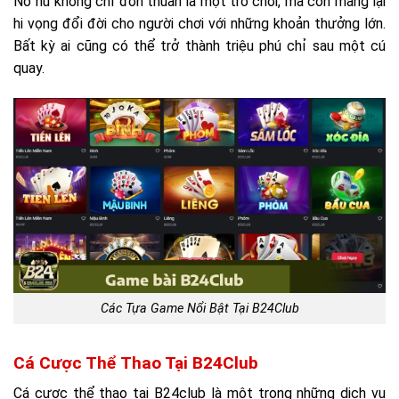
Nổ hũ không chỉ đơn thuần là một trò chơi, mà còn mang lại
hi vọng đổi đời cho người chơi với những khoản thưởng lớn.
Bất kỳ ai cũng có thể trở thành triệu phú chỉ sau một cú
quay.
Các Tựa Game Nổi Bật Tại B24Club
Cá Cược Thể Thao Tại B24Club
Cá cược thể thao tại B24club là một trong những dịch vụ