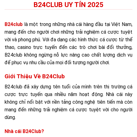
B24CLUB UY TÍN 2025
B24club
là một trong những nhà cái hàng đầu tại Việt Nam,
mang đến cho người chơi những trải nghiệm cá cược tuyệt
vời và phong phú. Với đa dạng các hình thức cá cược từ thể
thao, casino trực tuyến đến các trò chơi bài đổi thưởng,
B24club không ngừng nỗ lực nâng cao chất lượng dịch vụ
để phục vụ nhu cầu của mọi đối tượng người chơi.
Giới Thiệu Về B24Club
B24club đã xây dựng tên tuổi của mình trên thị trường cá
cược trực tuyến qua nhiều năm hoạt động. Nhà cái này
không chỉ nổi bật với nền tảng công nghệ tiên tiến mà còn
mang đến những trải nghiệm cá cược tuyệt vời cho người
dùng.
Nhà cái B24Club?