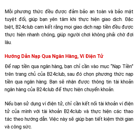
Mỗi phương thức đều được đảm bảo an toàn và bảo mật
tuyệt đối, giúp bạn yên tâm khi thực hiện giao dịch. Đặc
biệt, B24club cam kết rằng mọi giao dịch nạp tiền đều được
thực hiện nhanh chóng, giúp người chơi không phải chờ đợi
lâu.
Hướng Dẫn Nạp Qua Ngân Hàng, Ví Điện Tử
Để nạp tiền qua ngân hàng, bạn chỉ cần vào mục “Nạp Tiền”
trên trang chủ của B24club, sau đó chọn phương thức nạp
tiền qua ngân hàng. Bạn sẽ nhận được thông tin tài khoản
ngân hàng của B24club để thực hiện chuyển khoản.
Nếu bạn sử dụng ví điện tử, chỉ cần kết nối tài khoản ví điện
tử của mình với tài khoản B24club và thực hiện các thao
tác theo hướng dẫn. Việc này sẽ giúp bạn tiết kiệm thời gian
và công sức.