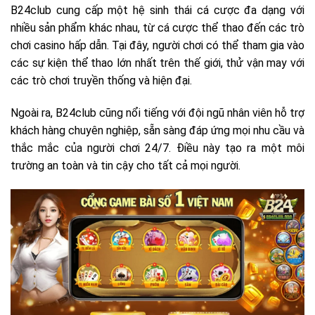
B24club cung cấp một hệ sinh thái cá cược đa dạng với
nhiều sản phẩm khác nhau, từ cá cược thể thao đến các trò
chơi casino hấp dẫn. Tại đây, người chơi có thể tham gia vào
các sự kiện thể thao lớn nhất trên thế giới, thử vận may với
các trò chơi truyền thống và hiện đại.
Ngoài ra, B24club cũng nổi tiếng với đội ngũ nhân viên hỗ trợ
khách hàng chuyên nghiệp, sẵn sàng đáp ứng mọi nhu cầu và
thắc mắc của người chơi 24/7. Điều này tạo ra một môi
trường an toàn và tin cậy cho tất cả mọi người.