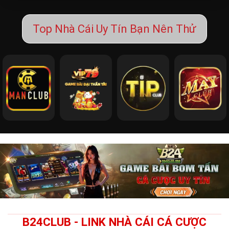
Top Nhà Cái Uy Tín Bạn Nên Thử
B24CLUB - LINK NHÀ CÁI CÁ CƯỢC