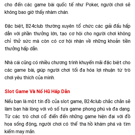
cho đến các game bài quốc tế như Poker, người chơi sẽ
không bao giờ thấy nhàm chán.
Đặc biệt, B24club thường xuyên tổ chức các giải đấu hấp
dẫn với phần thưởng lớn, tạo cơ hội cho người chơi không
chỉ thử sức mà còn có cơ hội nhận về những khoản tiền
thưởng hấp dẫn.
Nhà cái cũng có nhiều chương trình khuyến mãi đặc biệt cho
các game bài, giúp người chơi tối đa hóa lợi nhuận từ trò
chơi yêu thích của mình.
Slot Game Và Nổ Hũ Hấp Dẫn
Nếu bạn là một tín đồ của slot game, B24club chắc chắn sẽ
làm bạn hài lòng với vô số tựa game phong phú và đa dạng.
Từ các trò chơi cổ điển đến những game hiện đại với đồ
họa sống động, người chơi có thể tha hồ khám phá và tìm
kiếm may mắn.