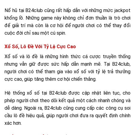
Nổ hũ tại B24club cũng rất hấp dẫn với những mức jackpot
khổng lồ. Những game này không chỉ đơn thuần là trò chơi
để giải trí mà còn là cơ hội để người chơi có thể thay đổi
cuộc đời chỉ sau một cú spin.
Xổ Số, Lô Đề Với Tỷ Lệ Cực Cao
Xổ số và lô đề là những hình thức cá cược truyền thống
nhưng vẫn giữ được sức hấp dẫn mạnh mẽ. Tại B24club,
người chơi có thể tham gia vào xổ số với tỷ lệ trả thưởng
cực cao, giúp tăng thêm cơ hội chiến thắng.
Hệ thống xổ số tại B24club được cập nhật liên tục, cho
phép người chơi theo dõi kết quả một cách nhanh chóng và
dễ dàng. Ngoài ra, B24club cũng cung cấp các công cụ soi
cầu lô đề hiệu quả, giúp người chơi đưa ra quyết định chính
xác hơn.