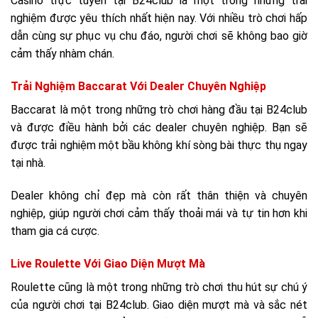
Casino trực tuyến tại B24club là một trong những trải
nghiệm được yêu thích nhất hiện nay. Với nhiều trò chơi hấp
dẫn cùng sự phục vụ chu đáo, người chơi sẽ không bao giờ
cảm thấy nhàm chán.
Trải Nghiệm Baccarat Với Dealer Chuyên Nghiệp
Baccarat là một trong những trò chơi hàng đầu tại B24club
và được điều hành bởi các dealer chuyên nghiệp. Bạn sẽ
được trải nghiệm một bầu không khí sòng bài thực thụ ngay
tại nhà.
Dealer không chỉ đẹp mà còn rất thân thiện và chuyên
nghiệp, giúp người chơi cảm thấy thoải mái và tự tin hơn khi
tham gia cá cược.
Live Roulette Với Giao Diện Mượt Mà
Roulette cũng là một trong những trò chơi thu hút sự chú ý
của người chơi tại B24club. Giao diện mượt mà và sắc nét