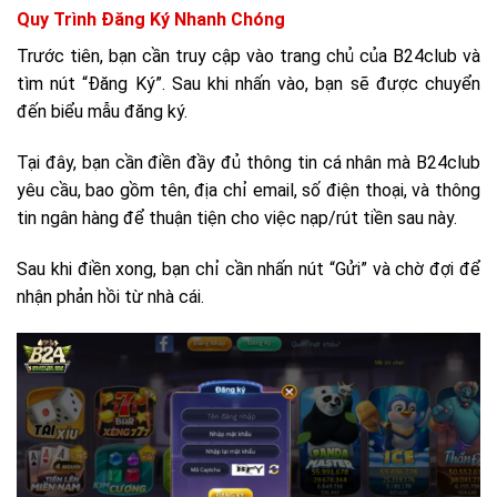
Quy Trình Đăng Ký Nhanh Chóng
Trước tiên, bạn cần truy cập vào trang chủ của B24club và
tìm nút “Đăng Ký”. Sau khi nhấn vào, bạn sẽ được chuyển
đến biểu mẫu đăng ký.
Tại đây, bạn cần điền đầy đủ thông tin cá nhân mà B24club
yêu cầu, bao gồm tên, địa chỉ email, số điện thoại, và thông
tin ngân hàng để thuận tiện cho việc nạp/rút tiền sau này.
Sau khi điền xong, bạn chỉ cần nhấn nút “Gửi” và chờ đợi để
nhận phản hồi từ nhà cái.