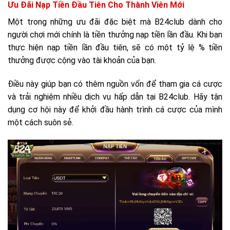
Ưu Đãi Nạp Tiền Đầu Tiên Cho Thành Viên Mới
Một trong những ưu đãi đặc biệt mà B24club dành cho
người chơi mới chính là tiền thưởng nạp tiền lần đầu. Khi bạn
thực hiện nạp tiền lần đầu tiên, sẽ có một tỷ lệ % tiền
thưởng được cộng vào tài khoản của bạn.
Điều này giúp bạn có thêm nguồn vốn để tham gia cá cược
và trải nghiệm nhiều dịch vụ hấp dẫn tại B24club. Hãy tận
dụng cơ hội này để khởi đầu hành trình cá cược của mình
một cách suôn sẻ.