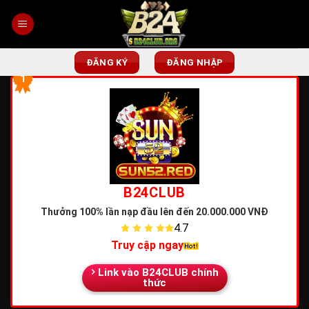
Chuyển
đến
nội
dung
ĐĂNG KÝ
ĐĂNG NHẬP
1
B24CLUB
Thưởng 100% lần nạp đầu lên đến 20.000.000 VNĐ
4.7
Truy cập ngay
Link vào B24CLUB chính
thức