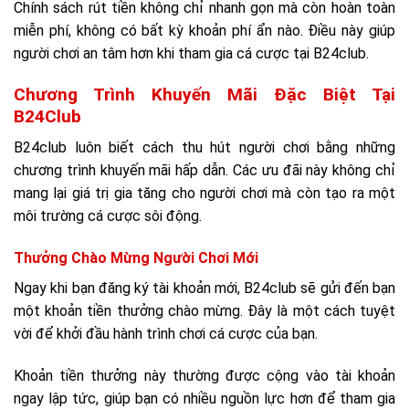
Chính sách rút tiền không chỉ nhanh gọn mà còn hoàn toàn
miễn phí, không có bất kỳ khoản phí ẩn nào. Điều này giúp
người chơi an tâm hơn khi tham gia cá cược tại B24club.
Chương Trình Khuyến Mãi Đặc Biệt Tại
B24Club
B24club luôn biết cách thu hút người chơi bằng những
chương trình khuyến mãi hấp dẫn. Các ưu đãi này không chỉ
mang lại giá trị gia tăng cho người chơi mà còn tạo ra một
môi trường cá cược sôi động.
Thưởng Chào Mừng Người Chơi Mới
Ngay khi bạn đăng ký tài khoản mới, B24club sẽ gửi đến bạn
một khoản tiền thưởng chào mừng. Đây là một cách tuyệt
vời để khởi đầu hành trình chơi cá cược của bạn.
Khoản tiền thưởng này thường được cộng vào tài khoản
ngay lập tức, giúp bạn có nhiều nguồn lực hơn để tham gia