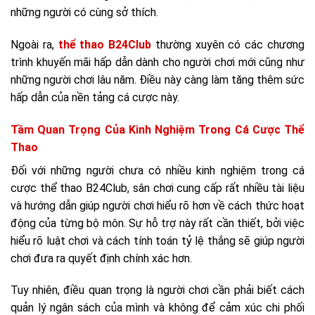
những người có cùng sở thích.
Ngoài ra,
thể thao B24Club
thường xuyên có các chương
trình khuyến mãi hấp dẫn dành cho người chơi mới cũng như
những người chơi lâu năm. Điều này càng làm tăng thêm sức
hấp dẫn của nền tảng cá cược này.
Tầm Quan Trọng Của Kinh Nghiệm Trong Cá Cược Thể
Thao
Đối với những người chưa có nhiều kinh nghiệm trong cá
cược thể thao B24Club, sân chơi cung cấp rất nhiều tài liệu
và hướng dẫn giúp người chơi hiểu rõ hơn về cách thức hoạt
động của từng bộ môn. Sự hỗ trợ này rất cần thiết, bởi việc
hiểu rõ luật chơi và cách tính toán tỷ lệ thắng sẽ giúp người
chơi đưa ra quyết định chính xác hơn.
Tuy nhiên, điều quan trọng là người chơi cần phải biết cách
quản lý ngân sách của mình và không để cảm xúc chi phối