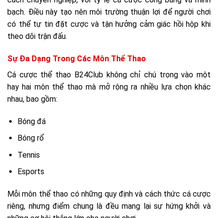
bạch. Điều này tạo nên môi trường thuận lợi để người chơi
có thể tự tin đặt cược và tận hưởng cảm giác hồi hộp khi
theo dõi trận đấu.
Sự Đa Dạng Trong Các Môn Thể Thao
Cá cược thể thao B24Club không chỉ chú trọng vào một
hay hai môn thể thao mà mở rộng ra nhiều lựa chọn khác
nhau, bao gồm:
Bóng đá
Bóng rổ
Tennis
Esports
Mỗi môn thể thao có những quy định và cách thức cá cược
riêng, nhưng điểm chung là đều mang lại sự hứng khởi và