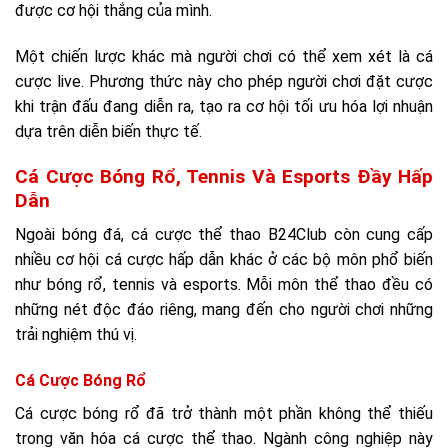
được cơ hội thắng của mình.
Một chiến lược khác mà người chơi có thể xem xét là cá
cược live. Phương thức này cho phép người chơi đặt cược
khi trận đấu đang diễn ra, tạo ra cơ hội tối ưu hóa lợi nhuận
dựa trên diễn biến thực tế.
Cá Cược Bóng Rổ, Tennis Và Esports Đầy Hấp
Dẫn
Ngoài bóng đá, cá cược thể thao B24Club còn cung cấp
nhiều cơ hội cá cược hấp dẫn khác ở các bộ môn phổ biến
như bóng rổ, tennis và esports. Mỗi môn thể thao đều có
những nét độc đáo riêng, mang đến cho người chơi những
trải nghiệm thú vị.
Cá Cược Bóng Rổ
Cá cược bóng rổ đã trở thành một phần không thể thiếu
trong văn hóa cá cược thể thao. Ngành công nghiệp này