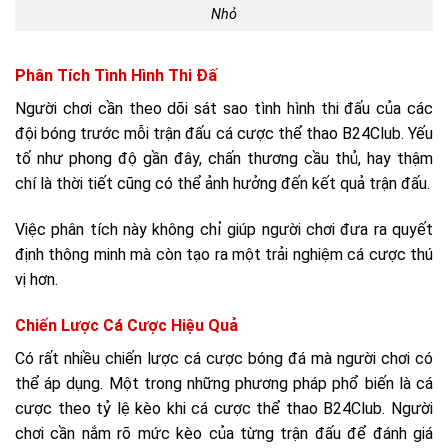
Nhỏ
Phân Tích Tình Hình Thi Đấ
Người chơi cần theo dõi sát sao tình hình thi đấu của các
đội bóng trước mỗi trận đấu cá cược thể thao B24Club. Yếu
tố như phong độ gần đây, chấn thương cầu thủ, hay thậm
chí là thời tiết cũng có thể ảnh hưởng đến kết quả trận đấu.
Việc phân tích này không chỉ giúp người chơi đưa ra quyết
định thông minh mà còn tạo ra một trải nghiệm cá cược thú
vị hơn.
Chiến Lược Cá Cược Hiệu Quả
Có rất nhiều chiến lược cá cược bóng đá mà người chơi có
thể áp dụng. Một trong những phương pháp phổ biến là cá
cược theo tỷ lệ kèo khi cá cược thể thao B24Club. Người
chơi cần nắm rõ mức kèo của từng trận đấu để đánh giá