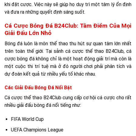
khi đặt cược. Việc này sẽ giúp họ duy trì một tâm lý ổn định
và đưa ra những quyết định sáng suốt.
Cá Cược Bóng Đá B24Club: Tâm Điểm Của Mọi
Giải Đấu Lớn Nhỏ
Bóng đá luôn là môn thể thao thu hút sự quan tâm lớn nhất
trên toàn thế giới. Tại sảnh cá cược thể thao B24Club, cá
cược bóng đá không chỉ là một hoạt động giải trí mà còn là
một cuộc thi trí tuệ mà ở đó người chơi phải phân tích và
dự đoán kết quả từ nhiều yếu tố khác nhau.
Các Giải Đấu Bóng Đá Nổi Bật
Cá cược thể thao B24Club cung cấp cơ hội cá cược cho rất
nhiều giải đấu bóng đá nổi tiếng như:
FIFA World Cup
UEFA Champions League