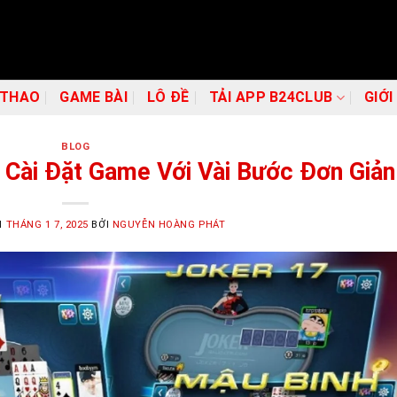
 THAO
GAME BÀI
LÔ ĐỀ
TẢI APP B24CLUB
GIỚI
BLOG
 Cài Đặt Game Với Vài Bước Đơn Giản
N
THÁNG 1 7, 2025
BỞI
NGUYỄN HOÀNG PHÁT