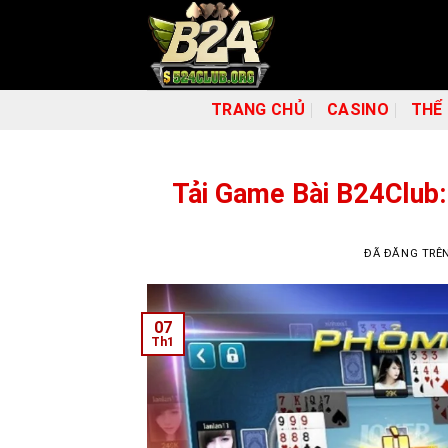
Chuyển
đến
nội
dung
TRANG CHỦ
CASINO
THỂ
Tải Game Bài B24Club:
ĐÃ ĐĂNG TRÊ
07
Th1