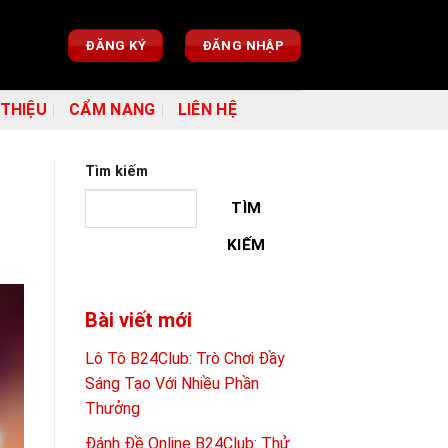
ĐĂNG KÝ
ĐĂNG NHẬP
 THIỆU
CẨM NANG
LIÊN HỆ
Tìm kiếm
TÌM
KIẾM
Bài viết mới
Lô Tô B24Club: Trò Chơi Đầy
Sáng Tạo Với Nhiều Phần
Thưởng
Đánh Đề Online B24Club: Thử