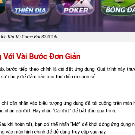
 Ích Khi Tải Game Bài B24Club
 Với Vài Bước Đơn Giản
b, bước tiếp theo chính là cài đặt ứng dụng. Quá trình này th
 sự chú ý để đảm bảo mọi thứ diễn ra suôn sẻ.
n chỉ cần nhấn vào biểu tượng ứng dụng đã tải xuống trên màn 
c nhận cài đặt. Hãy nhấn “Cài đặt” để bắt đầu quá trình.
y. Sau khi hoàn tất, bạn có thể nhấn “Mở” để khởi động ứng dụng 
ng vào màn hình chính để dễ dàng truy cập sau này.