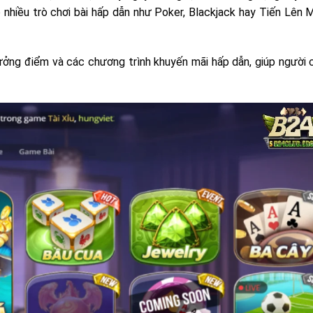
ào nhiều trò chơi bài hấp dẫn như Poker, Blackjack hay Tiến Lên 
ởng điểm và các chương trình khuyến mãi hấp dẫn, giúp người 