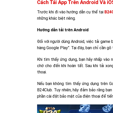
Cách Tải App Trên Android Và i
Trước khi đi vào hướng dẫn cụ thể tại
B24
những khác biệt riêng.
Hướng dẫn tải trên Android
Đối với người dùng Android, việc tải game 
hàng Google Play”. Tại đây, bạn chỉ cần gõ
Khi tìm thấy ứng dụng, bạn hãy nhấp vào nú
chờ cho đến khi hoàn tất. Sau khi tải xo
thoại.
Nếu bạn không tìm thấy ứng dụng trên Go
B24Club. Tuy nhiên, hãy đảm bảo rằng bạn
phần cài đặt bảo mật của điện thoại để tiế