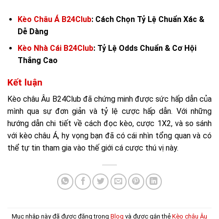
Kèo Châu Á B24Club
: Cách Chọn Tỷ Lệ Chuẩn Xác &
Dễ Dàng
Kèo Nhà Cái B24Club
: Tỷ Lệ Odds Chuẩn & Cơ Hội
Thắng Cao
Kết luận
Kèo châu Âu B24Club đã chứng minh được sức hấp dẫn của
mình qua sự đơn giản và tỷ lệ cược hấp dẫn. Với những
hướng dẫn chi tiết về cách đọc kèo, cược 1X2, và so sánh
với kèo châu Á, hy vọng bạn đã có cái nhìn tổng quan và có
thể tự tin tham gia vào thế giới cá cược thú vị này.
Mục nhập này đã được đăng trong
Blog
và được gắn thẻ
Kèo châu Âu