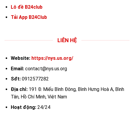
Lô đề B24club
Tải App B24Club
LIÊN HỆ
Website:
https://nys.us.org/
Email:
contact@nys.us.org
Sđt:
0912577282
Địa chỉ:
191 Đ. Miếu Bình Đông, Bình Hưng Hoà A, Bình
Tân, Hồ Chí Minh, Việt Nam
Hoạt động:
24/24