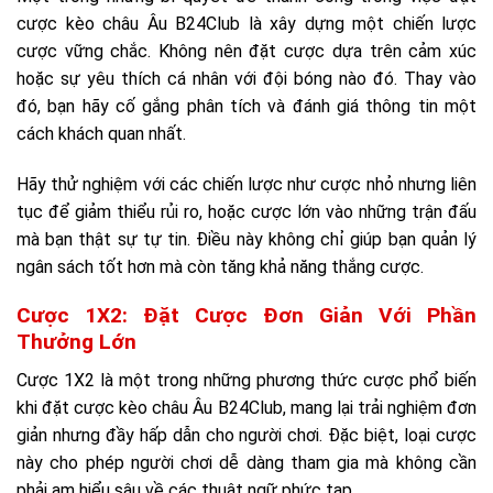
cược kèo châu Âu B24Club là xây dựng một chiến lược
cược vững chắc. Không nên đặt cược dựa trên cảm xúc
hoặc sự yêu thích cá nhân với đội bóng nào đó. Thay vào
đó, bạn hãy cố gắng phân tích và đánh giá thông tin một
cách khách quan nhất.
Hãy thử nghiệm với các chiến lược như cược nhỏ nhưng liên
tục để giảm thiểu rủi ro, hoặc cược lớn vào những trận đấu
mà bạn thật sự tự tin. Điều này không chỉ giúp bạn quản lý
ngân sách tốt hơn mà còn tăng khả năng thắng cược.
Cược 1X2: Đặt Cược Đơn Giản Với Phần
Thưởng Lớn
Cược 1X2 là một trong những phương thức cược phổ biến
khi đặt cược kèo châu Âu B24Club, mang lại trải nghiệm đơn
giản nhưng đầy hấp dẫn cho người chơi. Đặc biệt, loại cược
này cho phép người chơi dễ dàng tham gia mà không cần
phải am hiểu sâu về các thuật ngữ phức tạp.