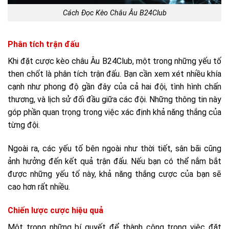
Cách Đọc Kèo Châu Âu B24Club
Phân tích trận đấu
Khi đặt cược kèo châu Âu B24Club, một trong những yếu tố
then chốt là phân tích trận đấu. Bạn cần xem xét nhiều khía
cạnh như phong độ gần đây của cả hai đội, tình hình chấn
thương, và lịch sử đối đầu giữa các đội. Những thông tin này
góp phần quan trọng trong việc xác định khả năng thắng của
từng đội.
Ngoài ra, các yếu tố bên ngoài như thời tiết, sân bãi cũng
ảnh hưởng đến kết quả trận đấu. Nếu bạn có thể nắm bắt
được những yếu tố này, khả năng thắng cược của bạn sẽ
cao hơn rất nhiều.
Chiến lược cược hiệu quả
Một trong những bí quyết để thành công trong việc đặt