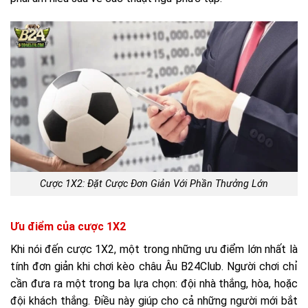
Cược 1X2: Đặt Cược Đơn Giản Với Phần Thưởng Lớn
Ưu điểm của cược 1X2
Khi nói đến cược 1X2, một trong những ưu điểm lớn nhất là
tính đơn giản khi chơi kèo châu Âu B24Club. Người chơi chỉ
cần đưa ra một trong ba lựa chọn: đội nhà thắng, hòa, hoặc
đội khách thắng. Điều này giúp cho cả những người mới bắt