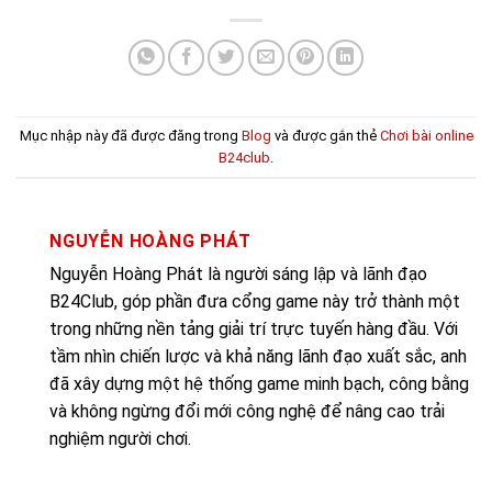
Mục nhập này đã được đăng trong
Blog
và được gắn thẻ
Chơi bài online
B24club
.
NGUYỄN HOÀNG PHÁT
Nguyễn Hoàng Phát là người sáng lập và lãnh đạo
B24Club, góp phần đưa cổng game này trở thành một
trong những nền tảng giải trí trực tuyến hàng đầu. Với
tầm nhìn chiến lược và khả năng lãnh đạo xuất sắc, anh
đã xây dựng một hệ thống game minh bạch, công bằng
và không ngừng đổi mới công nghệ để nâng cao trải
nghiệm người chơi.