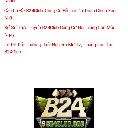
Nhanh
Cầu Lô Đề B24Club: Công Cụ Hỗ Trợ Dự Đoán Chính Xác
Nhất
Xổ Số Trực Tuyến B24Club Cùng Cơ Hội Trúng Lớn Mỗi
Ngày
Lô Đề Đổi Thưởng: Trải Nghiệm Mới Lạ, Thắng Lớn Tại
B24Club