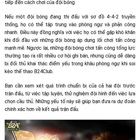
tiếp đến cách chơi của đội bóng.
Nếu một đội bóng đang thi đấu với sơ đồ 4-4-2 truyền
thống, họ có thể tập trung vào phòng ngự và phản công
nhanh. Điều này đồng nghĩa với việc họ có thể gặp khó khăn
khi đối đầu với những đội bóng áp dụng lối chơi tấn công
mạnh mẽ. Ngược lại, những đội bóng chơi tấn công tổng lực
thường tạo ra rất nhiều cơ hội ghi bàn, nhưng cũng dễ dàng
bị đối thủ khai thác điểm yếu trong khâu phòng ngự khi soi
kèo thể thao B24Club.
Bạn cần xem xét quá trình chuẩn bị của cả hai đội trước
trận đấu, từ việc tập luyện, thử nghiệm đội hình đến việc lựa
chọn cầu thủ. Những yếu tố này sẽ giúp bạn đưa ra dự đoán
chính xác hơn về kết quả trận đấu.