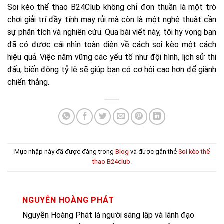
Soi kèo thể thao B24Club không chỉ đơn thuần là một trò
chơi giải trí đầy tính may rủi mà còn là một nghệ thuật cần
sự phân tích và nghiên cứu. Qua bài viết này, tôi hy vọng bạn
đã có được cái nhìn toàn diện về cách soi kèo một cách
hiệu quả. Việc nắm vững các yếu tố như đội hình, lịch sử thi
đấu, biến động tỷ lệ sẽ giúp bạn có cơ hội cao hơn để giành
chiến thắng.
Mục nhập này đã được đăng trong
Blog
và được gắn thẻ
Soi kèo thể
thao B24club
.
NGUYỄN HOÀNG PHÁT
Nguyễn Hoàng Phát là người sáng lập và lãnh đạo