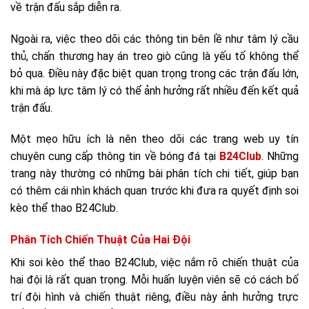
về trận đấu sắp diễn ra.
Ngoài ra, việc theo dõi các thông tin bên lề như tâm lý cầu
thủ, chấn thương hay án treo giò cũng là yếu tố không thể
bỏ qua. Điều này đặc biệt quan trọng trong các trận đấu lớn,
khi mà áp lực tâm lý có thể ảnh hưởng rất nhiều đến kết quả
trận đấu.
Một mẹo hữu ích là nên theo dõi các trang web uy tín
chuyên cung cấp thông tin về bóng đá tại
B24Club
. Những
trang này thường có những bài phân tích chi tiết, giúp bạn
có thêm cái nhìn khách quan trước khi đưa ra quyết định soi
kèo thể thao B24Club.
Phân Tích Chiến Thuật Của Hai Đội
Khi soi kèo thể thao B24Club, việc nắm rõ chiến thuật của
hai đội là rất quan trọng. Mỗi huấn luyện viên sẽ có cách bố
trí đội hình và chiến thuật riêng, điều này ảnh hưởng trực