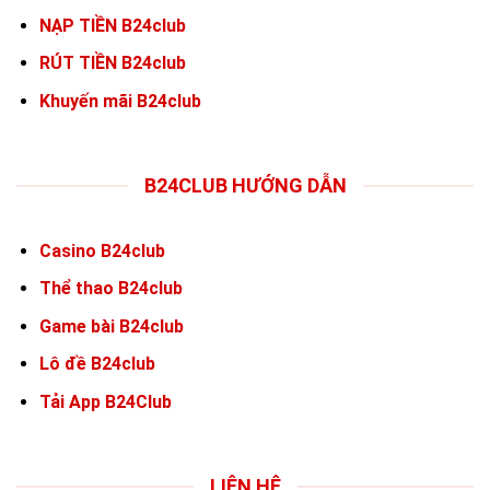
NẠP TIỀN B24club
RÚT TIỀN B24club
Khuyến mãi B24club
B24CLUB HƯỚNG DẪN
Casino B24club
Thể thao B24club
Game bài B24club
Lô đề B24club
Tải App B24Club
LIÊN HỆ