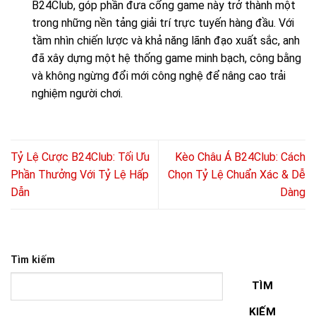
B24Club, góp phần đưa cổng game này trở thành một
trong những nền tảng giải trí trực tuyến hàng đầu. Với
tầm nhìn chiến lược và khả năng lãnh đạo xuất sắc, anh
đã xây dựng một hệ thống game minh bạch, công bằng
và không ngừng đổi mới công nghệ để nâng cao trải
nghiệm người chơi.
Tỷ Lệ Cược B24Club: Tối Ưu
Kèo Châu Á B24Club: Cách
Phần Thưởng Với Tỷ Lệ Hấp
Chọn Tỷ Lệ Chuẩn Xác & Dễ
Dẫn
Dàng
Tìm kiếm
TÌM
KIẾM