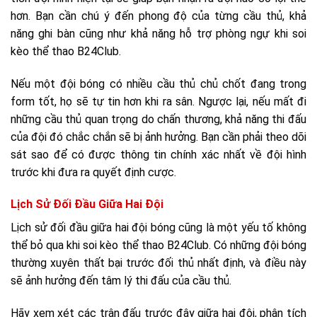
hơn. Bạn cần chú ý đến phong độ của từng cầu thủ, khả
năng ghi bàn cũng như khả năng hỗ trợ phòng ngự khi soi
kèo thể thao B24Club.
Nếu một đội bóng có nhiều cầu thủ chủ chốt đang trong
form tốt, họ sẽ tự tin hơn khi ra sân. Ngược lại, nếu mất đi
những cầu thủ quan trọng do chấn thương, khả năng thi đấu
của đội đó chắc chắn sẽ bị ảnh hưởng. Bạn cần phải theo dõi
sát sao để có được thông tin chính xác nhất về đội hình
trước khi đưa ra quyết định cược.
Lịch Sử Đối Đầu Giữa Hai Đội
Lịch sử đối đầu giữa hai đội bóng cũng là một yếu tố không
thể bỏ qua khi soi kèo thể thao B24Club. Có những đội bóng
thường xuyên thất bại trước đối thủ nhất định, và điều này
sẽ ảnh hưởng đến tâm lý thi đấu của cầu thủ.
Hãy xem xét các trận đấu trước đây giữa hai đội, phân tích