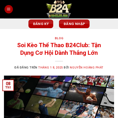
Chuyển
đến
nội
dung
ĐĂNG KÝ
ĐĂNG NHẬP
BLOG
Soi Kèo Thể Thao B24Club: Tận
Dụng Cơ Hội Dành Thắng Lớn
ĐÃ ĐĂNG TRÊN
THÁNG 1 8, 2025
BỞI
NGUYỄN HOÀNG PHÁT
08
Th1