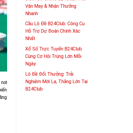
Vận May & Nhận Thưởng
Nhanh
Cầu Lô Đề B24Club: Công Cụ
Hỗ Trợ Dự Đoán Chính Xác
Nhất
Xổ Số Trực Tuyến B24Club
Cùng Cơ Hội Trúng Lớn Mỗi
Ngày
Lô Đề Đổi Thưởng: Trải
Nghiệm Mới Lạ, Thắng Lớn Tại
 nơi
B24Club
biến
năng