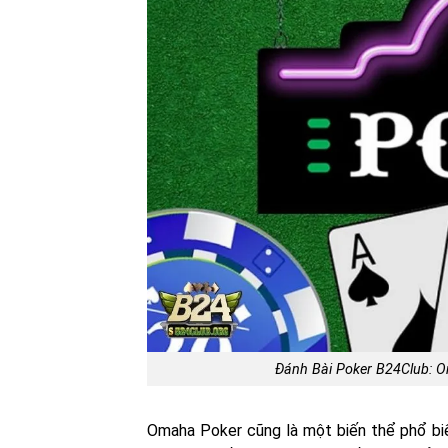
Đánh Bài Poker B24Club: O
Omaha Poker cũng là một biến thể phổ biế