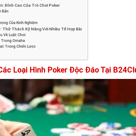
m: Đỉnh Cao Của Trò Chơi Poker
ơ Bản
rọng Của Kinh Nghiệm
: Thử Thách Kỹ Năng Với Nhiều Tổ Hợp Bài
u Về Luật Chơi
t Trong Omaha
oạt Trong Chiến Lược
Các Loại Hình Poker Độc Đáo Tại B24Cl