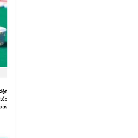
kiện
 tắc
exas