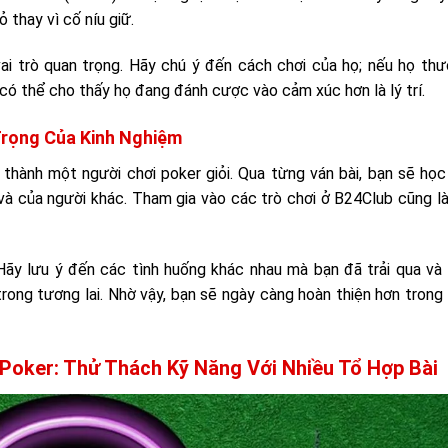
thay vì cố níu giữ.
i trò quan trọng. Hãy chú ý đến cách chơi của họ; nếu họ th
 có thể cho thấy họ đang đánh cược vào cảm xúc hơn là lý trí.
Trọng Của Kinh Nghiệm
 thành một người chơi poker giỏi. Qua từng ván bài, bạn sẽ học
và của người khác. Tham gia vào các trò chơi ở B24Club cũng l
 Hãy lưu ý đến các tình huống khác nhau mà bạn đã trải qua và
ong tương lai. Nhờ vậy, bạn sẽ ngày càng hoàn thiện hơn trong
Poker: Thử Thách Kỹ Năng Với Nhiều Tổ Hợp Bài