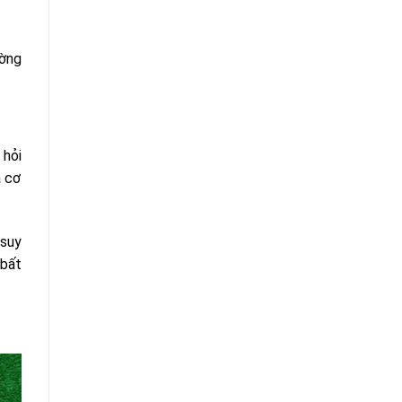
ường
 hỏi
à cơ
 suy
 bất