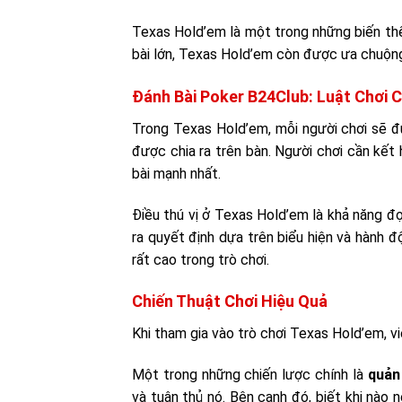
Texas Hold’em là một trong những biến thể 
bài lớn, Texas Hold’em còn được ưa chuộng
Đánh Bài Poker B24Club: Luật Chơi 
Trong Texas Hold’em, mỗi người chơi sẽ đượ
được chia ra trên bàn. Người chơi cần kết 
bài mạnh nhất.
Điều thú vị ở Texas Hold’em là khả năng đọ
ra quyết định dựa trên biểu hiện và hành 
rất cao trong trò chơi.
Chiến Thuật Chơi Hiệu Quả
Khi tham gia vào trò chơi Texas Hold’em, vi
Một trong những chiến lược chính là
quản
và tuân thủ nó. Bên cạnh đó, biết khi nào 