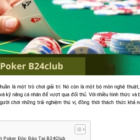
uần là một trò chơi giải trí. Nó còn là một bộ môn nghệ thuật,
và kỹ năng cá nhân để vượt qua đối thủ. Với nhiều hình thức và 
ười chơi những trải nghiệm thú vị, đồng thời thách thức khả 
nh Poker Độc Đáo Tại B24Club