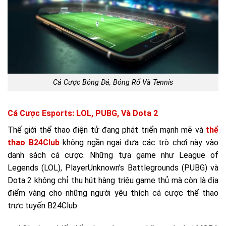
Cá Cược Bóng Đá, Bóng Rổ Và Tennis
Cá Cược Esports: LOL, PUBG, Và Dota 2
Thế giới thể thao điện tử đang phát triển mạnh mẽ và
thể
thao B24Club
không ngần ngại đưa các trò chơi này vào
danh sách cá cược. Những tựa game như League of
Legends (LOL), PlayerUnknown’s Battlegrounds (PUBG) và
Dota 2 không chỉ thu hút hàng triệu game thủ mà còn là địa
điểm vàng cho những người yêu thích cá cược thể thao
trực tuyến B24Club.