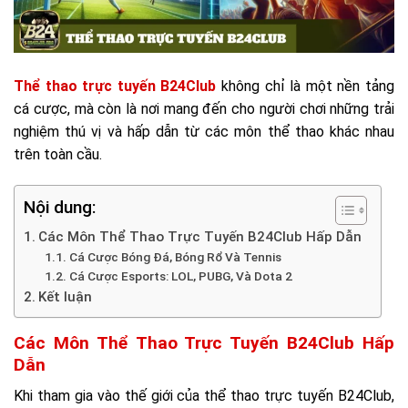
Thể thao trực tuyến B24Club
không chỉ là một nền tảng
cá cược, mà còn là nơi mang đến cho người chơi những trải
nghiệm thú vị và hấp dẫn từ các môn thể thao khác nhau
trên toàn cầu.
Nội dung:
Các Môn Thể Thao Trực Tuyến B24Club Hấp Dẫn
Cá Cược Bóng Đá, Bóng Rổ Và Tennis
Cá Cược Esports: LOL, PUBG, Và Dota 2
Kết luận
Các Môn Thể Thao Trực Tuyến B24Club Hấp
Dẫn
Khi tham gia vào thế giới của
thể thao trực tuyến B24Club
,