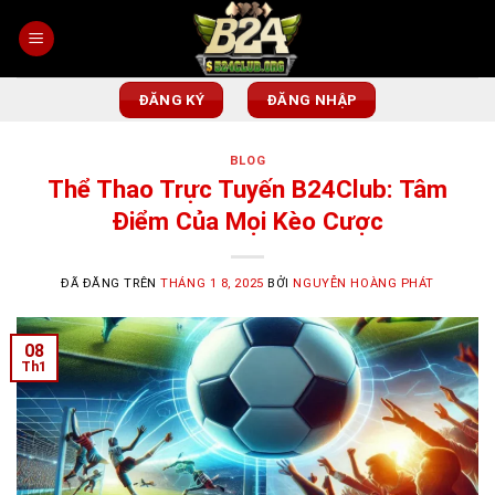
Chuyển
đến
nội
dung
ĐĂNG KÝ
ĐĂNG NHẬP
BLOG
Thể Thao Trực Tuyến B24Club: Tâm
Điểm Của Mọi Kèo Cược
ĐÃ ĐĂNG TRÊN
THÁNG 1 8, 2025
BỞI
NGUYỄN HOÀNG PHÁT
08
Th1