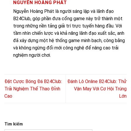
NGUYỄN HOÀNG PHÁT
Nguyễn Hoàng Phát là người sáng lập và lãnh đạo
B24Club, góp phần đưa cổng game này trở thành một
trong những nền tảng giải trí trực tuyến hàng đầu. Với
tầm nhìn chiến lược và khả năng lãnh đạo xuất sắc, anh
đã xây dựng một hệ thống game minh bạch, công bằng
và không ngừng đổi mới công nghệ để nâng cao trải
nghiệm người chơi.
Đặt Cược Bóng Đá B24Club:
Đánh Lô Online B24Club: Thử
Trải Nghiệm Thể Thao Đỉnh
Vận May Với Cơ Hội Trúng
Cao
Lớn
Tìm kiếm