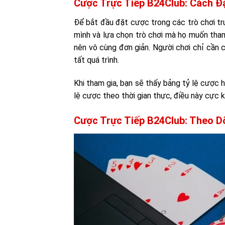
Cược Trực Tiếp B24Club: Cách Đ
Để bắt đầu đặt cược trong các trò chơi trự
mình và lựa chọn trò chơi mà họ muốn tham 
nên vô cùng đơn giản. Người chơi chỉ cần 
tất quá trình.
Khi tham gia, bạn sẽ thấy bảng tỷ lệ cược h
lệ cược theo thời gian thực, điều này cực k
Cược Trực Tiếp B24Club: Theo Dõ