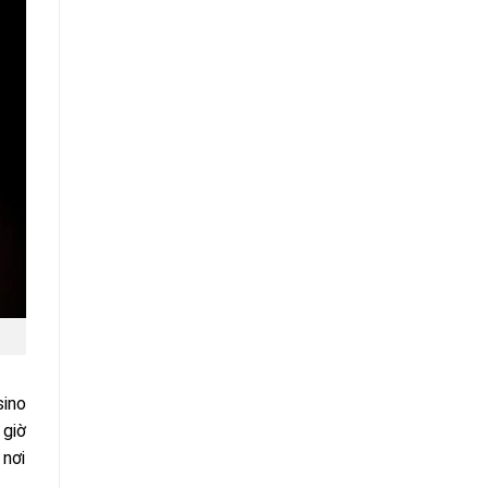
sino
 giờ
 nơi