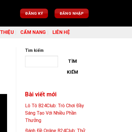
ĐĂNG KÝ
ĐĂNG NHẬP
 THIỆU
CẨM NANG
LIÊN HỆ
Tìm kiếm
TÌM
KIẾM
Bài viết mới
Lô Tô B24Club: Trò Chơi Đầy
Sáng Tạo Với Nhiều Phần
Thưởng
Đánh Đề Online B24Club: Thử