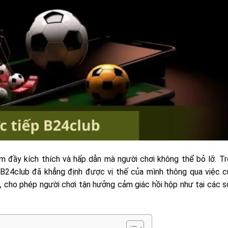
ệm đầy kích thích và hấp dẫn mà người chơi không thể bỏ lỡ. T
 B24club đã khẳng định được vị thế của mình thông qua việc 
, cho phép người chơi tận hưởng cảm giác hồi hộp như tại các 