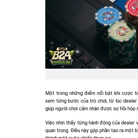
Một trong những điểm nổi bật khi cược trự
xem từng bước của trò chơi, từ lúc dealer 
giúp người chơi cảm nhận được sự hồi hộp 
Việc nhìn thấy từng hành động của dealer 
quan trọng. Điều này góp phần tạo ra một b