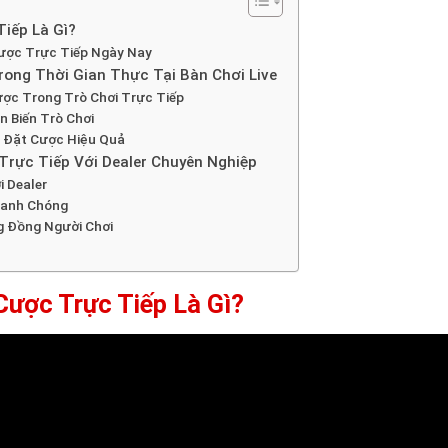
iếp Là Gì?
ược Trực Tiếp Ngày Nay
ong Thời Gian Thực Tại Bàn Chơi Live
ợc Trong Trò Chơi Trực Tiếp
n Biến Trò Chơi
t Đặt Cược Hiệu Quả
rực Tiếp Với Dealer Chuyên Nghiệp
i Dealer
hanh Chóng
g Đồng Người Chơi
Cược Trực Tiếp Là Gì?