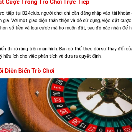
ặt Cược Trong Trò Chơi Trực Tiếp
c tiếp tại B24club, người chơi chỉ cần đăng nhập vào tài khoản
gia. Với một giao diện thân thiện và dễ sử dụng, việc đặt cược
chọn số tiền và loại cược mà họ muốn đặt, sau đó xác nhận để 
iển thị rõ ràng trên màn hình. Bạn có thể theo dõi sự thay đổi củ
ỳ hữu ích cho việc phân tích và đưa ra quyết định.
i Diễn Biến Trò Chơi