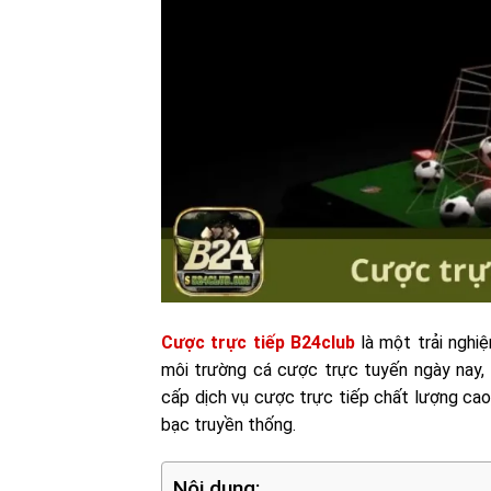
Cược trực tiếp B24club
là một trải nghi
môi trường cá cược trực tuyến ngày nay,
cấp dịch vụ cược trực tiếp chất lượng cao
bạc truyền thống.
Nội dung: