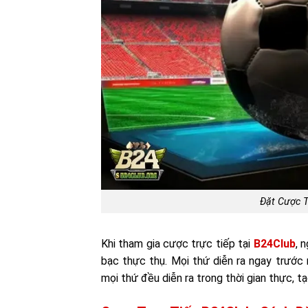
Đặt Cược T
Khi tham gia cược trực tiếp tại
B24Club
, 
bạc thực thụ. Mọi thứ diễn ra ngay trước 
mọi thứ đều diễn ra trong thời gian thực, t