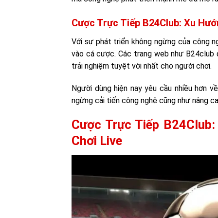
Cược Trực Tiếp B24Club: Xu Hướ
Với sự phát triển không ngừng của công n
vào cá cược. Các trang web như B24club
trải nghiệm tuyệt vời nhất cho người chơi.
Người dùng hiện nay yêu cầu nhiều hơn về
ngừng cải tiến công nghệ cũng như nâng ca
Cược Trực Tiếp B24Club:
Chơi Live