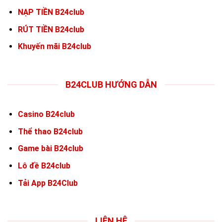
NẠP TIỀN B24club
RÚT TIỀN B24club
Khuyến mãi B24club
B24CLUB HƯỚNG DẪN
Casino B24club
Thể thao B24club
Game bài B24club
Lô đề B24club
Tải App B24Club
LIÊN HỆ