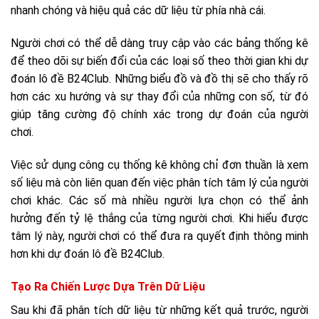
nhanh chóng và hiệu quả các dữ liệu từ phía nhà cái.
Người chơi có thể dễ dàng truy cập vào các bảng thống kê
để theo dõi sự biến đổi của các loại số theo thời gian khi dự
đoán lô đề B24Club. Những biểu đồ và đồ thị sẽ cho thấy rõ
hơn các xu hướng và sự thay đổi của những con số, từ đó
giúp tăng cường độ chính xác trong dự đoán của người
chơi.
Việc sử dụng công cụ thống kê không chỉ đơn thuần là xem
số liệu mà còn liên quan đến việc phân tích tâm lý của người
chơi khác. Các số mà nhiều người lựa chọn có thể ảnh
hưởng đến tỷ lệ thắng của từng người chơi. Khi hiểu được
tâm lý này, người chơi có thể đưa ra quyết định thông minh
hơn khi dự đoán lô đề B24Club.
Tạo Ra Chiến Lược Dựa Trên Dữ Liệu
Sau khi đã phân tích dữ liệu từ những kết quả trước, người