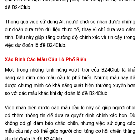
đề B24Club.
Thông qua việc sử dụng AI, người chơi sẽ nhận được những
dự đoán dựa trên dữ liệu thực tế, thay vì chỉ dựa vào cảm
tính. Điều này giúp tăng cường độ chính xác và tin cậy trong
việc dự đoán lô đề B24Club.
Xác Định Các Mẫu Cầu Lô Phổ Biến
Một trong những tính năng vượt trội của B24Club là khả
năng xác định các mẫu cầu lô phổ biến. Những mẫu này đã
được chứng minh có khả năng xuất hiện thường xuyên hơn
so với các mẫu khác khi dự đoán lô đề B24Club.
Việc nhận diện được các mẫu cầu lô này sẽ giúp người chơi
có thêm thông tin để đưa ra quyết định chính xác hơn. Dù
không có gì đảm bảo chắc chắn, nhưng việc sử dụng các
mẫu cầu này có thể giúp người chơi tăng cơ hội chiến thắng
khi dự đoán lô đề B24Club.