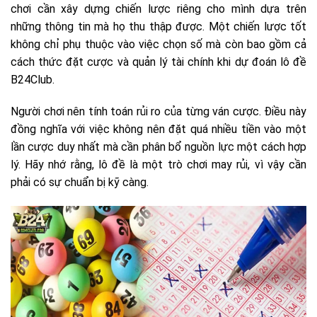
chơi cần xây dựng chiến lược riêng cho mình dựa trên
những thông tin mà họ thu thập được. Một chiến lược tốt
không chỉ phụ thuộc vào việc chọn số mà còn bao gồm cả
cách thức đặt cược và quản lý tài chính khi dự đoán lô đề
B24Club.
Người chơi nên tính toán rủi ro của từng ván cược. Điều này
đồng nghĩa với việc không nên đặt quá nhiều tiền vào một
lần cược duy nhất mà cần phân bổ nguồn lực một cách hợp
lý. Hãy nhớ rằng, lô đề là một trò chơi may rủi, vì vậy cần
phải có sự chuẩn bị kỹ càng.