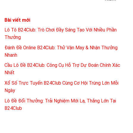
Bài viết mới
Lô Tô B24Club: Trò Chơi Đầy Sáng Tạo Với Nhiều Phần
Thưởng
Đánh Đề Online B24Club: Thử Vận May & Nhận Thưởng
Nhanh
Cầu Lô Đề B24Club: Công Cụ Hỗ Trợ Dự Đoán Chính Xác
Nhất
Xổ Số Trực Tuyến B24Club Cùng Cơ Hội Trúng Lớn Mỗi
Ngày
Lô Đề Đổi Thưởng: Trải Nghiệm Mới Lạ, Thắng Lớn Tại
B24Club