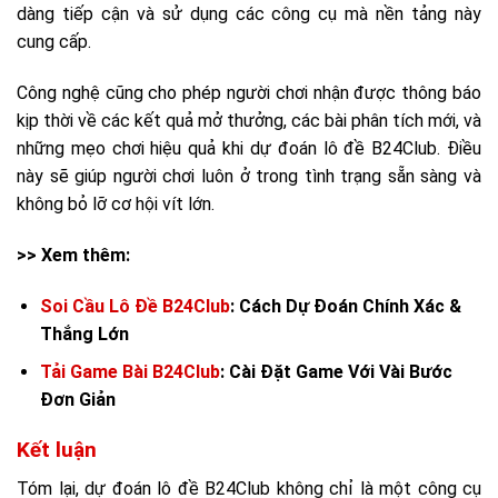
dàng tiếp cận và sử dụng các công cụ mà nền tảng này
cung cấp.
Công nghệ cũng cho phép người chơi nhận được thông báo
kịp thời về các kết quả mở thưởng, các bài phân tích mới, và
những mẹo chơi hiệu quả khi dự đoán lô đề B24Club. Điều
này sẽ giúp người chơi luôn ở trong tình trạng sẵn sàng và
không bỏ lỡ cơ hội vít lớn.
>> Xem thêm:
Soi Cầu Lô Đề B24Club
: Cách Dự Đoán Chính Xác &
Thắng Lớn
Tải Game Bài B24Club
: Cài Đặt Game Với Vài Bước
Đơn Giản
Kết luận
Tóm lại, d
ự đoán lô đề B24Club
không chỉ là một công cụ