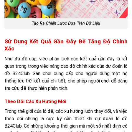
Tạo Ra Chiến Lược Dựa Trên Dữ Liệu
Sử Dụng Kết Quả Gần Đây Để Tăng Độ Chính
Xác
Như đã đề cập, việc phân tích các kết quả gần đây là rất
quan trọng trong việc nâng cao độ chính xác của dự đoán lô
đề B24Club. Sân chơi cung cấp cho người dùng một hệ
thống lưu trữ kết quả chi tiết, cho phép người chơi dễ dàng
tra cứu để thực hiện phân tích.
Theo Dõi Các Xu Hướng Mới
Trong thế giới của lô đề, các xu hướng luôn thay đổi, và việc
theo dõi chúng là cực kỳ cần thiết khi dự đoán lô đề
B24Club. Có những khoảng thời gian mà một số nhất định có