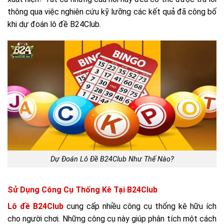
thông qua việc nghiên cứu kỹ lưỡng các kết quả đã công bố
khi dự đoán lô đề B24Club.
Dự Đoán Lô Đề B24Club Như Thế Nào?
Sử Dụng Công Cụ Thống Kê Tại B24Club
Lô đề B24Club
cung cấp nhiều công cụ thống kê hữu ích
cho người chơi. Những công cụ này giúp phân tích một cách