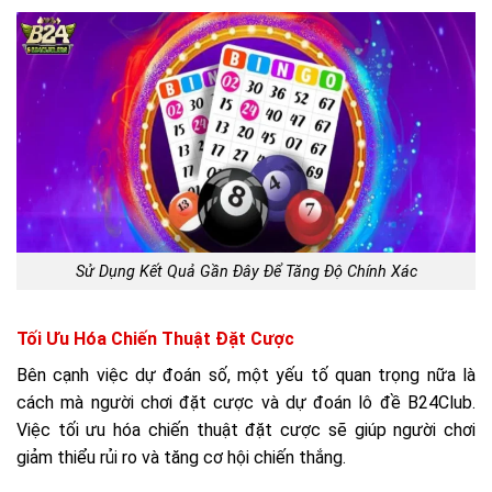
Sử Dụng Kết Quả Gần Đây Để Tăng Độ Chính Xác
Tối Ưu Hóa Chiến Thuật Đặt Cược
Bên cạnh việc dự đoán số, một yếu tố quan trọng nữa là
cách mà người chơi đặt cược và dự đoán lô đề B24Club.
Việc tối ưu hóa chiến thuật đặt cược sẽ giúp người chơi
giảm thiểu rủi ro và tăng cơ hội chiến thắng.