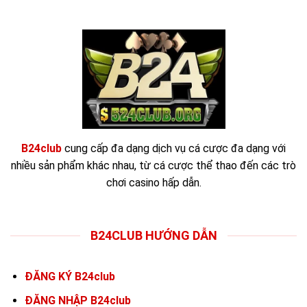
B24club
cung cấp đa dạng dịch vụ cá cược đa dạng với
nhiều sản phẩm khác nhau, từ cá cược thể thao đến các trò
chơi casino hấp dẫn.
B24CLUB HƯỚNG DẪN
ĐĂNG KÝ B24club
ĐĂNG NHẬP B24club