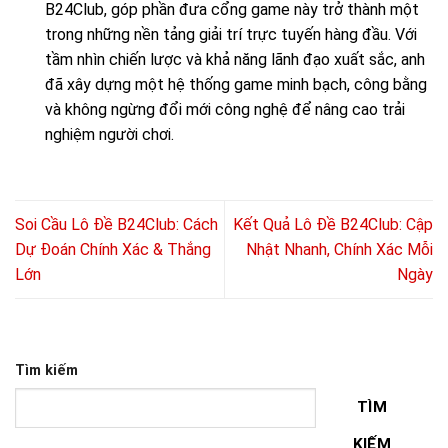
B24Club, góp phần đưa cổng game này trở thành một
trong những nền tảng giải trí trực tuyến hàng đầu. Với
tầm nhìn chiến lược và khả năng lãnh đạo xuất sắc, anh
đã xây dựng một hệ thống game minh bạch, công bằng
và không ngừng đổi mới công nghệ để nâng cao trải
nghiệm người chơi.
Soi Cầu Lô Đề B24Club: Cách
Kết Quả Lô Đề B24Club: Cập
Dự Đoán Chính Xác & Thắng
Nhật Nhanh, Chính Xác Mỗi
Lớn
Ngày
Tìm kiếm
TÌM
KIẾM