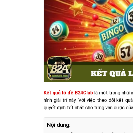
Kết quả lô đề B24Club
là một trong những
hình giải trí này. Với việc theo dõi kết 
quyết định tốt nhất cho từng ván cược của
Nội dung: