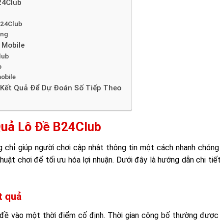
24Club
B24Club
ụng
 Mobile
lub
b
mobile
Kết Quả Để Dự Đoán Số Tiếp Theo
Quả Lô Đề B24Club
g chỉ giúp người chơi cập nhật thông tin một cách nhanh chón
huật chơi để tối ưu hóa lợi nhuận. Dưới đây là hướng dẫn chi tiế
t quả
 đề vào một thời điểm cố định. Thời gian công bố thường được