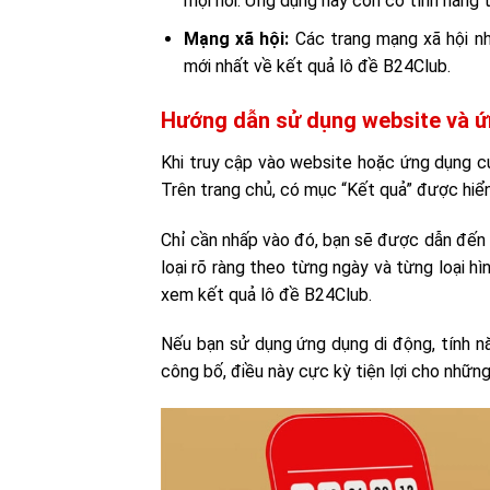
mọi nơi. Ứng dụng này còn có tính năng 
Mạng xã hội:
Các trang mạng xã hội nh
mới nhất về kết quả lô đề B24Club.
Hướng dẫn sử dụng website và 
Khi truy cập vào website hoặc ứng dụng củ
Trên trang chủ, có mục “Kết quả” được hiển
Chỉ cần nhấp vào đó, bạn sẽ được dẫn đến
loại rõ ràng theo từng ngày và từng loại h
xem kết quả lô đề B24Club.
Nếu bạn sử dụng ứng dụng di động, tính n
công bố, điều này cực kỳ tiện lợi cho những 