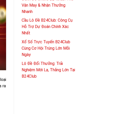
Vận May & Nhận Thưởng
Nhanh
Cầu Lô Đề B24Club: Công Cụ
Hỗ Trợ Dự Đoán Chính Xác
Nhất
Xổ Số Trực Tuyến B24Club
Cùng Cơ Hội Trúng Lớn Mỗi
Ngày
Lô Đề Đổi Thưởng: Trải
Nghiệm Mới Lạ, Thắng Lớn Tại
B24Club
loại
a ra