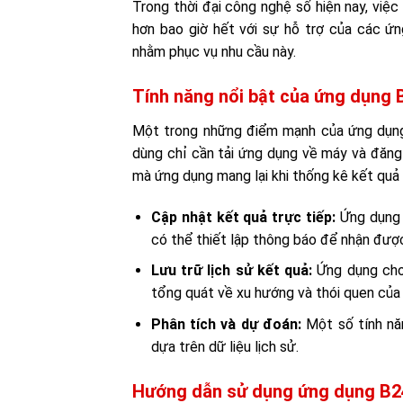
Trong thời đại công nghệ số hiện nay, việ
hơn bao giờ hết với sự hỗ trợ của các ứ
nhằm phục vụ nhu cầu này.
Tính năng nổi bật của ứng dụng 
Một trong những điểm mạnh của ứng dụng 
dùng chỉ cần tải ứng dụng về máy và đăng
mà ứng dụng mang lại khi thống kê kết quả
Cập nhật kết quả trực tiếp:
Ứng dụng 
có thể thiết lập thông báo để nhận được
Lưu trữ lịch sử kết quả:
Ứng dụng cho 
tổng quát về xu hướng và thói quen của 
Phân tích và dự đoán:
Một số tính nă
dựa trên dữ liệu lịch sử.
Hướng dẫn sử dụng ứng dụng B2