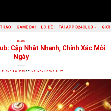
 THAO
GAME BÀI
LÔ ĐỀ
TẢI APP B24CLUB
GIỚI
BLOG
ub: Cập Nhật Nhanh, Chính Xác Mỗi
Ngày
N
THÁNG 1 8, 2025
BỞI
NGUYỄN HOÀNG PHÁT