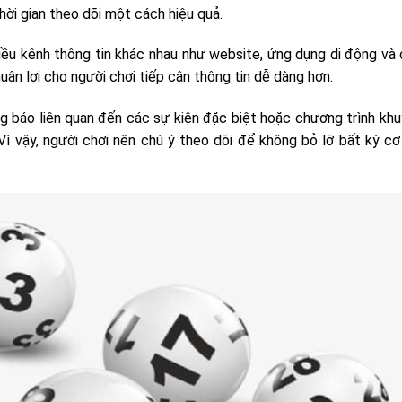
thời gian theo dõi một cách hiệu quả.
iều kênh thông tin khác nhau như website, ứng dụng di động và
huận lợi cho người chơi tiếp cận thông tin dễ dàng hơn.
 báo liên quan đến các sự kiện đặc biệt hoặc chương trình kh
Vì vậy, người chơi nên chú ý theo dõi để không bỏ lỡ bất kỳ cơ