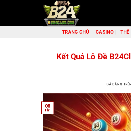
Chuyển
đến
nội
dung
TRANG CHỦ
CASINO
THỂ
Kết Quả Lô Đề B24Cl
ĐÃ ĐĂNG TRÊ
08
Th1