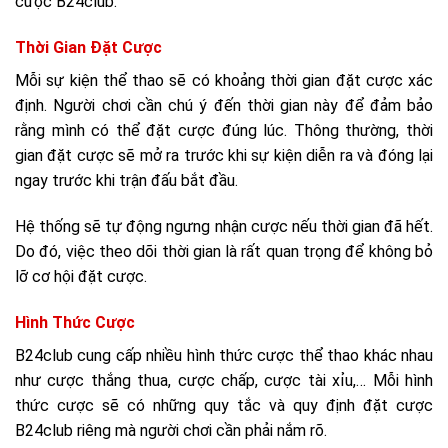
cược B24club.
Thời Gian Đặt Cược
Mỗi sự kiện thể thao sẽ có khoảng thời gian đặt cược xác
định. Người chơi cần chú ý đến thời gian này để đảm bảo
rằng mình có thể đặt cược đúng lúc. Thông thường, thời
gian đặt cược sẽ mở ra trước khi sự kiện diễn ra và đóng lại
ngay trước khi trận đấu bắt đầu.
Hệ thống sẽ tự động ngưng nhận cược nếu thời gian đã hết.
Do đó, việc theo dõi thời gian là rất quan trọng để không bỏ
lỡ cơ hội đặt cược.
Hình Thức Cược
B24club cung cấp nhiều hình thức cược thể thao khác nhau
như cược thắng thua, cược chấp, cược tài xỉu,… Mỗi hình
thức cược sẽ có những quy tắc và quy định đặt cược
B24club riêng mà người chơi cần phải nắm rõ.