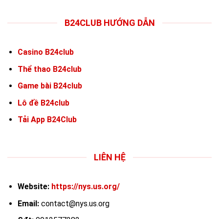
B24CLUB HƯỚNG DẪN
Casino B24club
Thể thao B24club
Game bài B24club
Lô đề B24club
Tải App B24Club
LIÊN HỆ
Website:
https://nys.us.org/
Email:
contact@nys.us.org