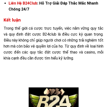
Liên Hệ B24Club
: Hỗ Trợ Giải Đáp Thắc Mắc Nhanh
Chóng 24/7
Kết luận
Trong thế giới cá cược trực tuyến, việc nắm vững
quy tắc
và quy định đặt cược B24club
là điều cực kỳ quan trọng.
Điều này không chỉ giúp người chơi có những trải nghiệm tốt
hơn mà còn bảo vệ quyền lợi của họ. Từ quy định về loại hình
cược đến các quy tắc đặt cược thể thao và casino, mỗi
khía cạnh đều cần được tìm hiểu kỹ lưỡng.