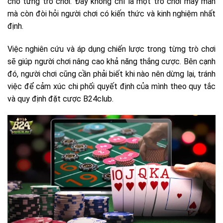
cho từng trò chơi. Đây không chỉ là một trò chơi may mắn
mà còn đòi hỏi người chơi có kiến thức và kinh nghiệm nhất
định.
Việc nghiên cứu và áp dụng chiến lược trong từng trò chơi
sẽ giúp người chơi nâng cao khả năng thắng cược. Bên cạnh
đó, người chơi cũng cần phải biết khi nào nên dừng lại, tránh
việc để cảm xúc chi phối quyết định của mình theo quy tắc
và quy định đặt cược B24club.