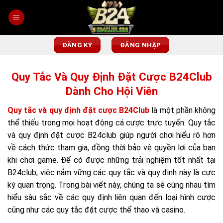
Chuyển
đến
nội
dung
ĐĂNG KÝ
ĐĂNG NHẬP
Quy Tắc Và Quy Định Đặt Cược B24Club
Dành Cho Hội Viên
Quy tắc và quy định đặt cược B24Club
là một phần không
thể thiếu trong mọi hoạt động cá cược trực tuyến. Quy tắc
và quy định đặt cược B24club giúp người chơi hiểu rõ hơn
về cách thức tham gia, đồng thời bảo vệ quyền lợi của bạn
khi chơi game. Để có được những trải nghiệm tốt nhất tại
B24club, việc nắm vững các quy tắc và quy định này là cực
kỳ quan trọng. Trong bài viết này, chúng ta sẽ cùng nhau tìm
hiểu sâu sắc về các quy định liên quan đến loại hình cược
cũng như các quy tắc đặt cược thể thao và casino.