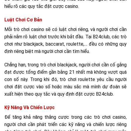
hiểu rõ các quy tắc đặt cược casino.
Luật Chơi Cơ Bản
Mỗi trò chơi casino sẽ có luật chơi riêng, và người chơi cần
phải nắm rõ luật chơi trước khi bắt đầu. Tại B24club, các trò
chơi như blackjack, baccarat, roulette,… đều có những quy
định riêng biệt mà người chơi cần tìm hiểu.
Chẳng hạn, trong trò chơi blackjack, người chơi cần cố gắng
đạt được tổng điểm gần bằng 21 nhất mà không vượt quá
con số này. Trong khi đó, trò chơi roulette yêu cầu người
chơi đặt cược vào số hoặc màu sắc mà mình dự đoán sẽ
xuất hiện theo quy tắc và quy định đặt cược B24club.
Kỹ Năng Và Chiến Lược
Để tăng khả năng thắng cược trong các trò chơi casino,
người chơi cần phát triển các kỹ năng và chiến lược riêng