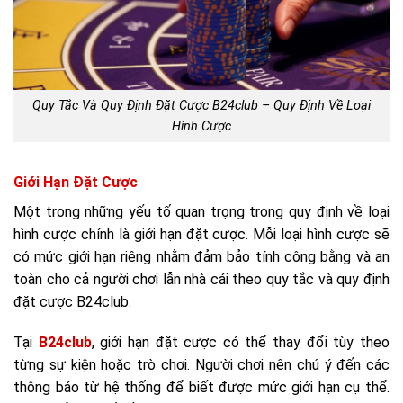
Quy Tắc Và Quy Định Đặt Cược B24club – Quy Định Về Loại
Hình Cược
Giới Hạn Đặt Cược
Một trong những yếu tố quan trọng trong quy định về loại
hình cược chính là giới hạn đặt cược. Mỗi loại hình cược sẽ
có mức giới hạn riêng nhằm đảm bảo tính công bằng và an
toàn cho cả người chơi lẫn nhà cái theo quy tắc và quy định
đặt cược B24club.
Tại
B24club
, giới hạn đặt cược có thể thay đổi tùy theo
từng sự kiện hoặc trò chơi. Người chơi nên chú ý đến các
thông báo từ hệ thống để biết được mức giới hạn cụ thể.