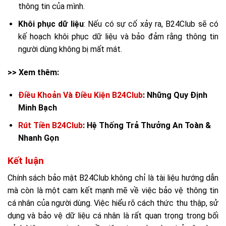
thông tin của mình.
Khôi phục dữ liệu
: Nếu có sự cố xảy ra, B24Club sẽ có
kế hoạch khôi phục dữ liệu và bảo đảm rằng thông tin
người dùng không bị mất mát.
>> Xem thêm:
Điều Khoản Và Điều Kiện B24Club
: Những Quy Định
Minh Bạch
Rút Tiền B24Club
: Hệ Thống Trả Thưởng An Toàn &
Nhanh Gọn
Kết luận
Chính sách bảo mật B24Club không chỉ là tài liệu hướng dẫn
mà còn là một cam kết mạnh mẽ về việc bảo vệ thông tin
cá nhân của người dùng. Việc hiểu rõ cách thức thu thập, sử
dụng và bảo vệ dữ liệu cá nhân là rất quan trọng trong bối