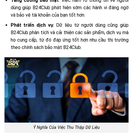
Tăng cường bảo mật
: Việc nắm rõ thông tin về người
dùng giúp B24Club phát hiện sớm các hành vi đáng ngờ
và bảo vệ tài khoản của bạn tốt hơn.
Phát triển dịch vụ
: Dữ liệu từ người dùng cũng giúp
B24Club phân tích và cải thiện các sản phẩm, dịch vụ mà
họ cung cấp, từ đó đáp ứng tốt hơn nhu cầu thị trường
theo chính sách bảo mật B24Club.
Ý Nghĩa Của Việc Thu Thập Dữ Liệu