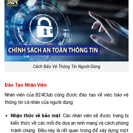
Cách Bảo Vệ Thông Tin Người Dùng
Đào Tạo Nhân Viên
Nhân viên của B24Club cũng được đào tạo về việc bảo vệ
thông tin cá nhân của người dùng:
Nhận thức về bảo mật
: Các nhân viên sẽ được trang bị
kiến thức về các mối đe dọa an ninh mạng và cách phòng
tránh chúng. Điều này là rất quan trọng để xây dựng một