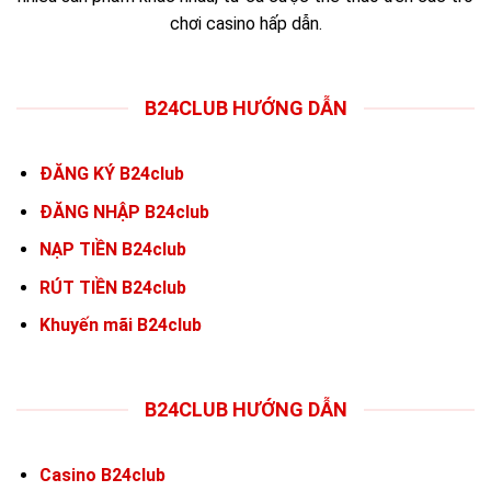
chơi casino hấp dẫn.
B24CLUB HƯỚNG DẪN
ĐĂNG KÝ B24club
ĐĂNG NHẬP B24club
NẠP TIỀN B24club
RÚT TIỀN B24club
Khuyến mãi B24club
B24CLUB HƯỚNG DẪN
Casino B24club