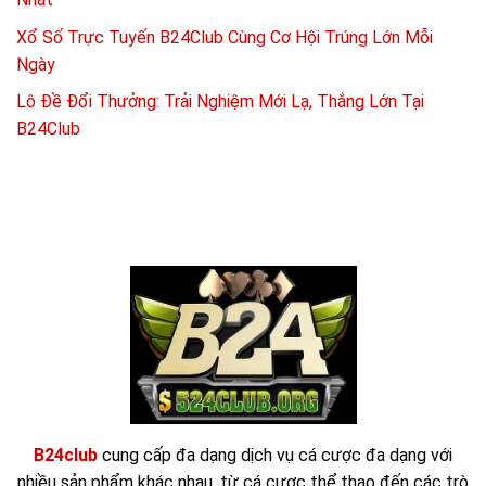
Xổ Số Trực Tuyến B24Club Cùng Cơ Hội Trúng Lớn Mỗi
Ngày
Lô Đề Đổi Thưởng: Trải Nghiệm Mới Lạ, Thắng Lớn Tại
B24Club
B24club
cung cấp đa dạng dịch vụ cá cược đa dạng với
nhiều sản phẩm khác nhau, từ cá cược thể thao đến các trò